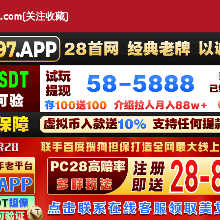
.com(关注收藏)